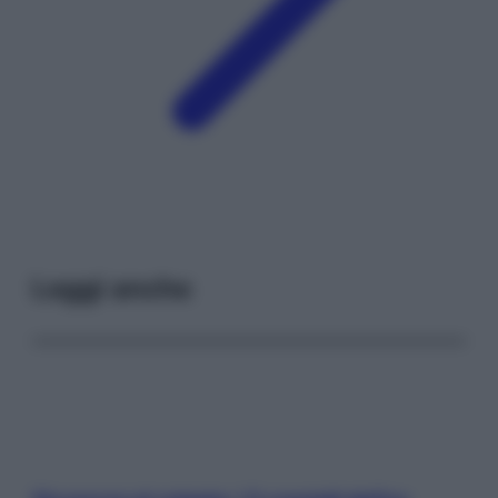
Leggi anche