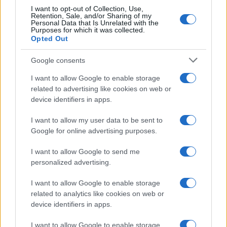
I want to opt-out of Collection, Use,
Retention, Sale, and/or Sharing of my
Personal Data that Is Unrelated with the
Purposes for which it was collected.
Opted Out
Google consents
I want to allow Google to enable storage
related to advertising like cookies on web or
device identifiers in apps.
I want to allow my user data to be sent to
Google for online advertising purposes.
I want to allow Google to send me
personalized advertising.
I want to allow Google to enable storage
related to analytics like cookies on web or
device identifiers in apps.
I want to allow Google to enable storage