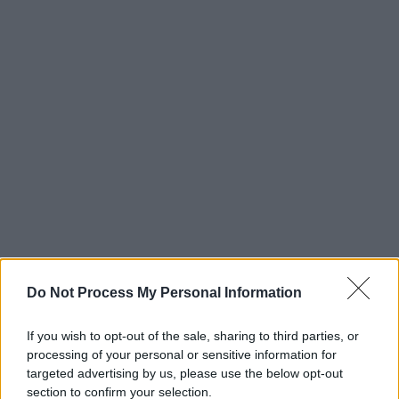
Do Not Process My Personal Information
If you wish to opt-out of the sale, sharing to third parties, or
processing of your personal or sensitive information for
targeted advertising by us, please use the below opt-out
section to confirm your selection.