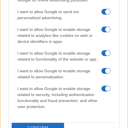
Google for online advertising purposes.
I want to allow Google to send me
personalized advertising.
I want to allow Google to enable storage
related to analytics like cookies on web or
device identifiers in apps.
I want to allow Google to enable storage
related to functionality of the website or app.
I want to allow Google to enable storage
related to personalization.
I want to allow Google to enable storage
related to security, including authentication
functionality and fraud prevention, and other
user protection.
CONFIRM