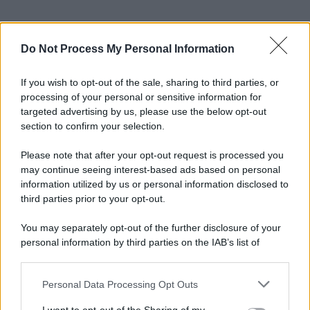
Do Not Process My Personal Information
If you wish to opt-out of the sale, sharing to third parties, or
processing of your personal or sensitive information for
targeted advertising by us, please use the below opt-out
section to confirm your selection.
Please note that after your opt-out request is processed you
may continue seeing interest-based ads based on personal
information utilized by us or personal information disclosed to
third parties prior to your opt-out.
You may separately opt-out of the further disclosure of your
personal information by third parties on the IAB’s list of
downstream participants.
Personal Data Processing Opt Outs
This information may also be disclosed by us to third parties
on the IAB’s List of Downstream Participants that may further