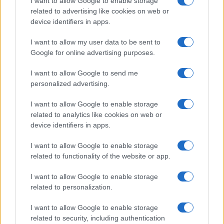
I want to allow Google to enable storage
related to advertising like cookies on web or
device identifiers in apps.
I want to allow my user data to be sent to
Google for online advertising purposes.
I want to allow Google to send me
personalized advertising.
I want to allow Google to enable storage
related to analytics like cookies on web or
device identifiers in apps.
I want to allow Google to enable storage
related to functionality of the website or app.
I want to allow Google to enable storage
related to personalization.
I want to allow Google to enable storage
related to security, including authentication