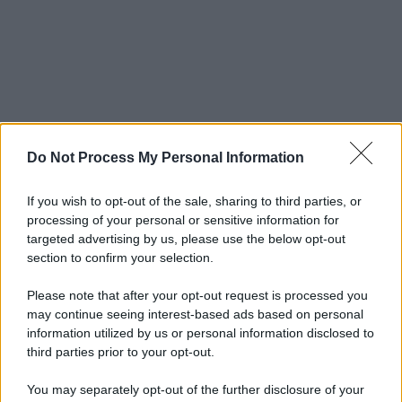
Do Not Process My Personal Information
If you wish to opt-out of the sale, sharing to third parties, or
processing of your personal or sensitive information for
targeted advertising by us, please use the below opt-out
section to confirm your selection.
Please note that after your opt-out request is processed you
may continue seeing interest-based ads based on personal
information utilized by us or personal information disclosed to
third parties prior to your opt-out.
You may separately opt-out of the further disclosure of your