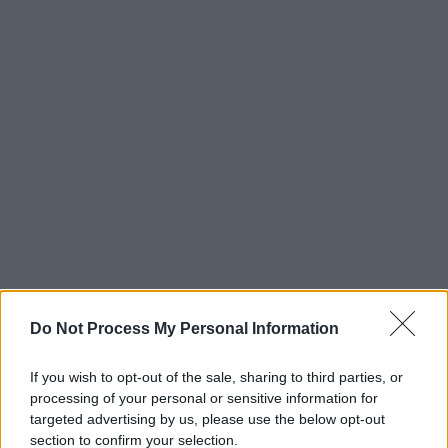
Do Not Process My Personal Information
If you wish to opt-out of the sale, sharing to third parties, or
processing of your personal or sensitive information for
targeted advertising by us, please use the below opt-out
section to confirm your selection.