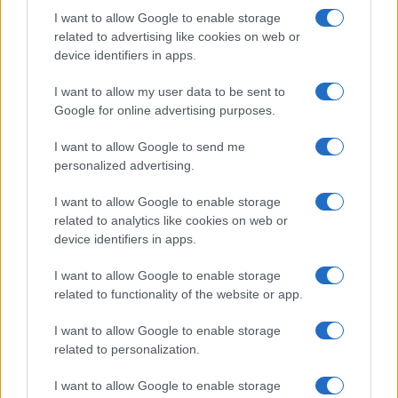
I want to allow Google to enable storage
related to advertising like cookies on web or
device identifiers in apps.
I want to allow my user data to be sent to
Google for online advertising purposes.
I want to allow Google to send me
personalized advertising.
I want to allow Google to enable storage
related to analytics like cookies on web or
device identifiers in apps.
I want to allow Google to enable storage
related to functionality of the website or app.
I want to allow Google to enable storage
related to personalization.
I want to allow Google to enable storage