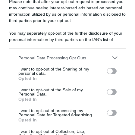
Please note that after your opt-out request is processed you
may continue seeing interest-based ads based on personal
information utilized by us or personal information disclosed to
third parties prior to your opt-out.
You may separately opt-out of the further disclosure of your
personal information by third parties on the IAB’s list of
downstream participants.
Personal Data Processing Opt Outs
This information may also be disclosed by us to third parties
on the IAB’s List of Downstream Participants that may further
I want to opt-out of the Sharing of my
disclose it to other third parties.
personal data.
Opted In
Please note that this website/app uses one or more Google
services and may gather and store information including but
I want to opt-out of the Sale of my
Personal Data.
not limited to your visit or usage behaviour. You may click to
Opted In
grant or deny consent to Google and its third-party tags to
use your data for below specified purposes in below Google
I want to opt-out of processing my
consent section.
Personal Data for Targeted Advertising.
Opted In
I want to opt-out of Collection, Use,