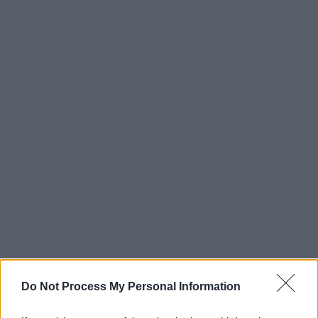
Do Not Process My Personal Information