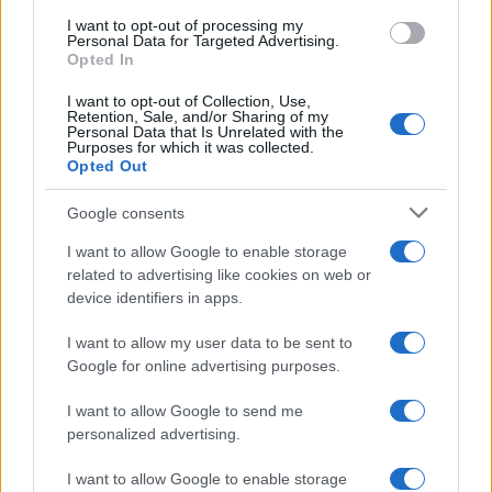
use your data for below specified purposes in below Google
I want to opt-out of processing my
consent section.
Personal Data for Targeted Advertising.
Opted In
I want to opt-out of Collection, Use,
Retention, Sale, and/or Sharing of my
Personal Data that Is Unrelated with the
Purposes for which it was collected.
Opted Out
Google consents
I want to allow Google to enable storage
related to advertising like cookies on web or
device identifiers in apps.
I want to allow my user data to be sent to
Google for online advertising purposes.
I want to allow Google to send me
personalized advertising.
I want to allow Google to enable storage