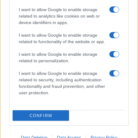
I want to allow Google to enable storage
related to analytics like cookies on web or
device identifiers in apps.
I want to allow Google to enable storage
related to functionality of the website or app.
I want to allow Google to enable storage
related to personalization.
I want to allow Google to enable storage
related to security, including authentication
functionality and fraud prevention, and other
user protection.
CONFIRM
Data Deletion
Data Access
Privacy Policy