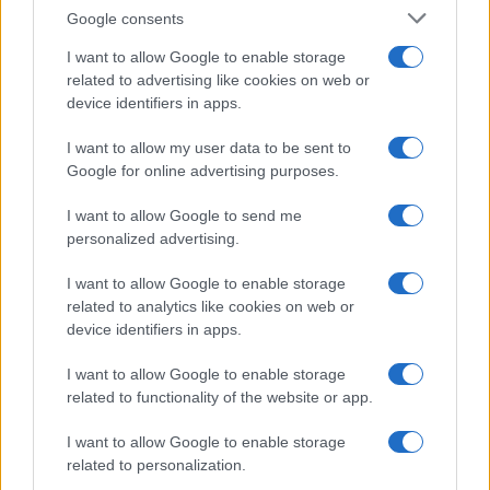
Google consents
I want to allow Google to enable storage
related to advertising like cookies on web or
device identifiers in apps.
I want to allow my user data to be sent to
Google for online advertising purposes.
I want to allow Google to send me
personalized advertising.
I want to allow Google to enable storage
related to analytics like cookies on web or
device identifiers in apps.
I want to allow Google to enable storage
related to functionality of the website or app.
I want to allow Google to enable storage
related to personalization.