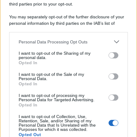
third parties prior to your opt-out.
You may separately opt-out of the further disclosure of your
personal information by third parties on the IAB’s list of
downstream participants.
Personal Data Processing Opt Outs
This information may also be disclosed by us to third parties
on the IAB’s List of Downstream Participants that may further
I want to opt-out of the Sharing of my
disclose it to other third parties.
personal data.
Opted In
Please note that this website/app uses one or more Google
services and may gather and store information including but
I want to opt-out of the Sale of my
Personal Data.
not limited to your visit or usage behaviour. You may click to
Opted In
grant or deny consent to Google and its third-party tags to
use your data for below specified purposes in below Google
I want to opt-out of processing my
consent section.
Personal Data for Targeted Advertising.
Opted In
I want to opt-out of Collection, Use,
Retention, Sale, and/or Sharing of my
Personal Data that Is Unrelated with the
Purposes for which it was collected.
Opted Out