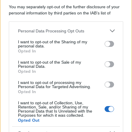
You may separately opt-out of the further disclosure of your
personal information by third parties on the IAB’s list of
downstream participants.
Personal Data Processing Opt Outs
This information may also be disclosed by us to third parties
on the IAB’s List of Downstream Participants that may further
I want to opt-out of the Sharing of my
disclose it to other third parties.
personal data.
Opted In
Please note that this website/app uses one or more Google
services and may gather and store information including but
I want to opt-out of the Sale of my
Personal Data.
not limited to your visit or usage behaviour. You may click to
Opted In
grant or deny consent to Google and its third-party tags to
use your data for below specified purposes in below Google
I want to opt-out of processing my
consent section.
Personal Data for Targeted Advertising.
Opted In
I want to opt-out of Collection, Use,
Retention, Sale, and/or Sharing of my
Personal Data that Is Unrelated with the
Purposes for which it was collected.
Opted Out