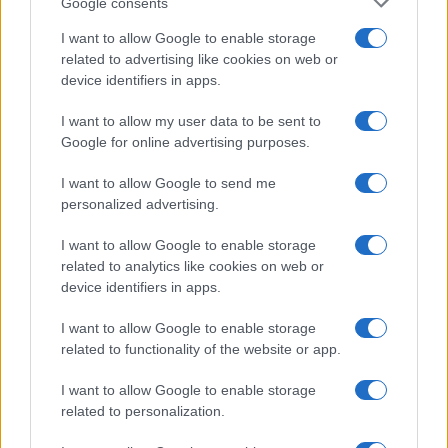
Google consents
I want to allow Google to enable storage
related to advertising like cookies on web or
device identifiers in apps.
I want to allow my user data to be sent to
Google for online advertising purposes.
I want to allow Google to send me
personalized advertising.
I want to allow Google to enable storage
related to analytics like cookies on web or
device identifiers in apps.
I want to allow Google to enable storage
related to functionality of the website or app.
I want to allow Google to enable storage
related to personalization.