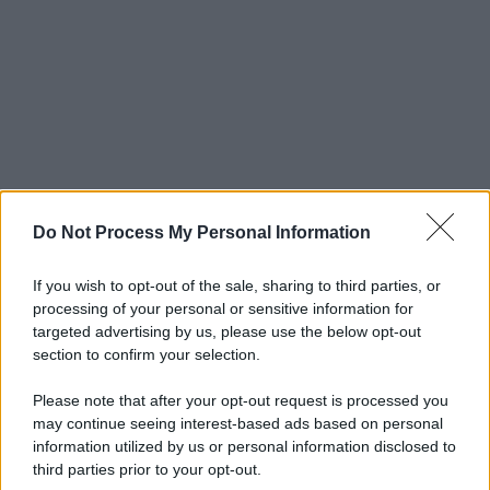
Do Not Process My Personal Information
If you wish to opt-out of the sale, sharing to third parties, or
processing of your personal or sensitive information for
targeted advertising by us, please use the below opt-out
section to confirm your selection.
Please note that after your opt-out request is processed you
may continue seeing interest-based ads based on personal
information utilized by us or personal information disclosed to
third parties prior to your opt-out.