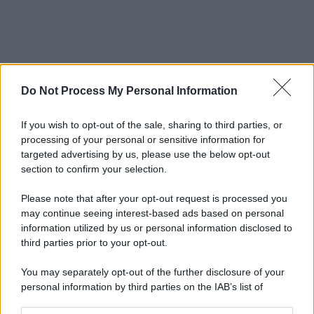
Do Not Process My Personal Information
If you wish to opt-out of the sale, sharing to third parties, or
processing of your personal or sensitive information for
targeted advertising by us, please use the below opt-out
section to confirm your selection.
Please note that after your opt-out request is processed you
may continue seeing interest-based ads based on personal
information utilized by us or personal information disclosed to
third parties prior to your opt-out.
You may separately opt-out of the further disclosure of your
personal information by third parties on the IAB’s list of
downstream participants.