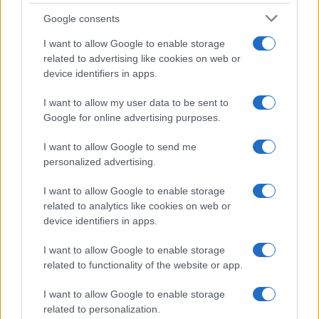
Google consents
I want to allow Google to enable storage
related to advertising like cookies on web or
device identifiers in apps.
I want to allow my user data to be sent to
Google for online advertising purposes.
I want to allow Google to send me
personalized advertising.
I want to allow Google to enable storage
related to analytics like cookies on web or
device identifiers in apps.
I want to allow Google to enable storage
related to functionality of the website or app.
I want to allow Google to enable storage
related to personalization.