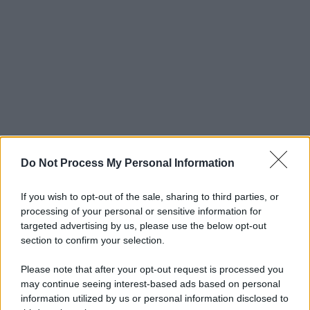
Do Not Process My Personal Information
If you wish to opt-out of the sale, sharing to third parties, or
processing of your personal or sensitive information for
targeted advertising by us, please use the below opt-out
section to confirm your selection.
Please note that after your opt-out request is processed you
may continue seeing interest-based ads based on personal
information utilized by us or personal information disclosed to