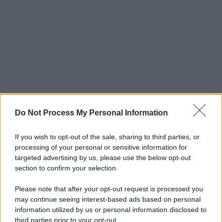
Do Not Process My Personal Information
If you wish to opt-out of the sale, sharing to third parties, or
processing of your personal or sensitive information for
targeted advertising by us, please use the below opt-out
section to confirm your selection.
Please note that after your opt-out request is processed you
may continue seeing interest-based ads based on personal
information utilized by us or personal information disclosed to
third parties prior to your opt-out.