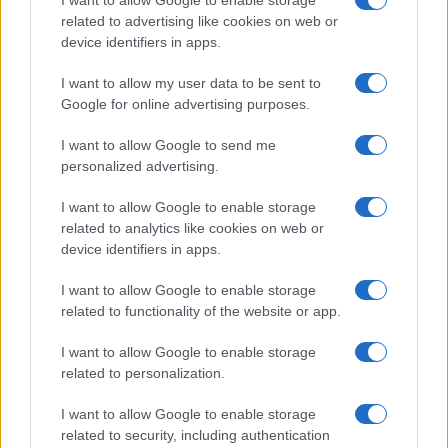
I want to allow Google to enable storage
related to advertising like cookies on web or
device identifiers in apps.
I want to allow my user data to be sent to
Google for online advertising purposes.
I want to allow Google to send me
personalized advertising.
I want to allow Google to enable storage
related to analytics like cookies on web or
device identifiers in apps.
I want to allow Google to enable storage
related to functionality of the website or app.
I want to allow Google to enable storage
related to personalization.
I want to allow Google to enable storage
related to security, including authentication