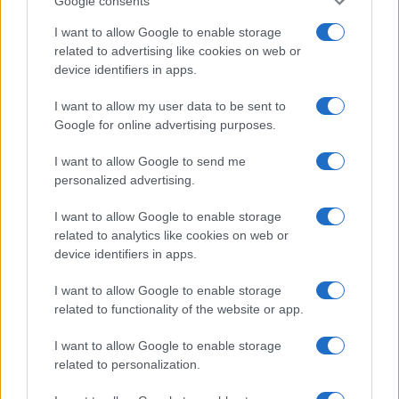
Google consents
I want to allow Google to enable storage
related to advertising like cookies on web or
device identifiers in apps.
I want to allow my user data to be sent to
Google for online advertising purposes.
I want to allow Google to send me
personalized advertising.
I want to allow Google to enable storage
related to analytics like cookies on web or
device identifiers in apps.
I want to allow Google to enable storage
related to functionality of the website or app.
I want to allow Google to enable storage
related to personalization.