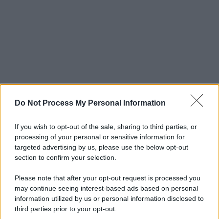
Do Not Process My Personal Information
If you wish to opt-out of the sale, sharing to third parties, or
processing of your personal or sensitive information for
targeted advertising by us, please use the below opt-out
section to confirm your selection.
Please note that after your opt-out request is processed you
may continue seeing interest-based ads based on personal
information utilized by us or personal information disclosed to
third parties prior to your opt-out.