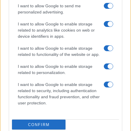
I want to allow Google to send me
personalized advertising.
I want to allow Google to enable storage
related to analytics like cookies on web or
device identifiers in apps.
I want to allow Google to enable storage
related to functionality of the website or app.
I want to allow Google to enable storage
related to personalization.
I want to allow Google to enable storage
related to security, including authentication
functionality and fraud prevention, and other
user protection.
CONFIRM