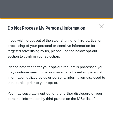
Do Not Process My Personal Information
If you wish to opt-out of the sale, sharing to third parties, or
processing of your personal or sensitive information for
targeted advertising by us, please use the below opt-out
section to confirm your selection.
Please note that after your opt-out request is processed you
may continue seeing interest-based ads based on personal
information utilized by us or personal information disclosed to
third parties prior to your opt-out.
You may separately opt-out of the further disclosure of your
personal information by third parties on the IAB’s list of
downstream participants.