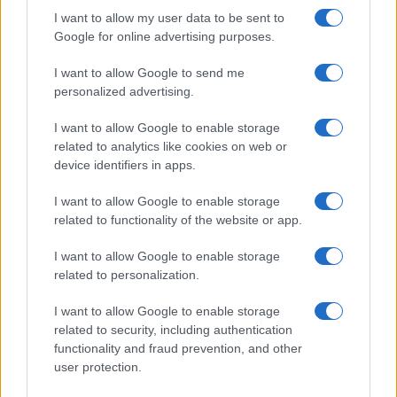
I want to allow my user data to be sent to
Google for online advertising purposes.
I want to allow Google to send me
personalized advertising.
I want to allow Google to enable storage
related to analytics like cookies on web or
device identifiers in apps.
I want to allow Google to enable storage
related to functionality of the website or app.
I want to allow Google to enable storage
related to personalization.
I want to allow Google to enable storage
related to security, including authentication
functionality and fraud prevention, and other
user protection.