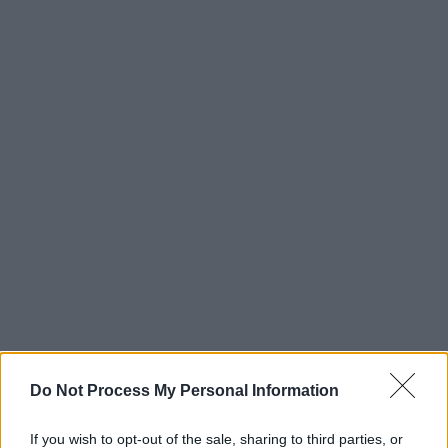
Do Not Process My Personal Information
If you wish to opt-out of the sale, sharing to third parties, or