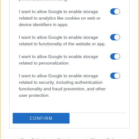
I want to allow Google to enable storage
related to analytics like cookies on web or
device identifiers in apps.
I want to allow Google to enable storage
related to functionality of the website or app.
I want to allow Google to enable storage
related to personalization.
I want to allow Google to enable storage
related to security, including authentication
functionality and fraud prevention, and other
user protection.
CONFIRM