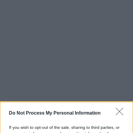
Do Not Process My Personal Information
If you wish to opt-out of the sale, sharing to third parties, or