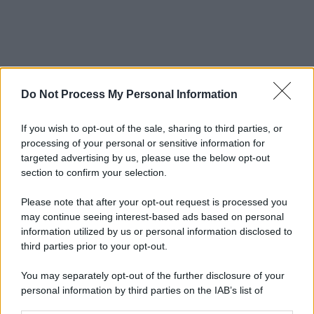
Do Not Process My Personal Information
If you wish to opt-out of the sale, sharing to third parties, or
processing of your personal or sensitive information for
targeted advertising by us, please use the below opt-out
section to confirm your selection.
Please note that after your opt-out request is processed you
may continue seeing interest-based ads based on personal
information utilized by us or personal information disclosed to
third parties prior to your opt-out.
You may separately opt-out of the further disclosure of your
personal information by third parties on the IAB’s list of
downstream participants.