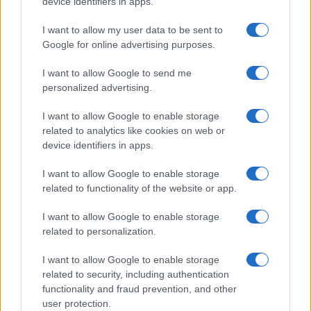
device identifiers in apps.
I want to allow my user data to be sent to
Google for online advertising purposes.
I want to allow Google to send me
personalized advertising.
I want to allow Google to enable storage
related to analytics like cookies on web or
device identifiers in apps.
I want to allow Google to enable storage
related to functionality of the website or app.
I want to allow Google to enable storage
related to personalization.
I want to allow Google to enable storage
related to security, including authentication
functionality and fraud prevention, and other
user protection.