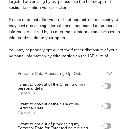
targeted advertising by us, please use the below opt-out
section to confirm your selection.
Please note that after your opt-out request is processed you
may continue seeing interest-based ads based on personal
information utilized by us or personal information disclosed to
third parties prior to your opt-out.
You may separately opt-out of the further disclosure of your
personal information by third parties on the IAB’s list of
downstream participants.
Personal Data Processing Opt Outs
This information may also be disclosed by us to third parties
on the IAB’s List of Downstream Participants that may further
I want to opt-out of the Sharing of my
disclose it to other third parties.
personal data.
Opted In
Please note that this website/app uses one or more Google
services and may gather and store information including but
I want to opt-out of the Sale of my
Personal Data.
not limited to your visit or usage behaviour. You may click to
Opted In
grant or deny consent to Google and its third-party tags to
use your data for below specified purposes in below Google
I want to opt-out of processing my
consent section.
Personal Data for Targeted Advertising.