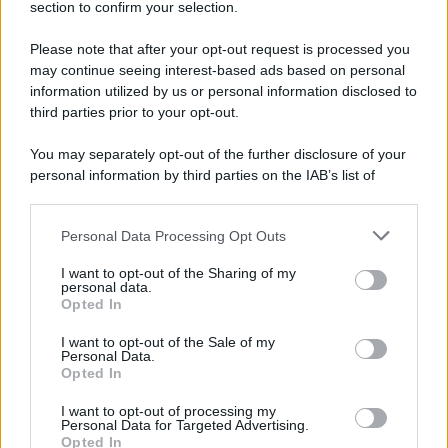
section to confirm your selection.
Please note that after your opt-out request is processed you
may continue seeing interest-based ads based on personal
information utilized by us or personal information disclosed to
third parties prior to your opt-out.
You may separately opt-out of the further disclosure of your
personal information by third parties on the IAB’s list of
downstream participants.
Personal Data Processing Opt Outs
This information may also be disclosed by us to third parties
on the IAB’s List of Downstream Participants that may further
I want to opt-out of the Sharing of my
disclose it to other third parties.
personal data.
Opted In
Please note that this website/app uses one or more Google
services and may gather and store information including but
I want to opt-out of the Sale of my
Personal Data.
not limited to your visit or usage behaviour. You may click to
Opted In
grant or deny consent to Google and its third-party tags to
use your data for below specified purposes in below Google
I want to opt-out of processing my
consent section.
Personal Data for Targeted Advertising.
Opted In