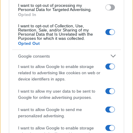
use your data for below specified purposes in below Google
I want to opt-out of processing my
consent section.
Personal Data for Targeted Advertising.
Opted In
I want to opt-out of Collection, Use,
Retention, Sale, and/or Sharing of my
Personal Data that Is Unrelated with the
Purposes for which it was collected.
Opted Out
Google consents
I want to allow Google to enable storage
related to advertising like cookies on web or
device identifiers in apps.
I want to allow my user data to be sent to
Google for online advertising purposes.
I want to allow Google to send me
personalized advertising.
I want to allow Google to enable storage