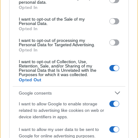
disclose it to other third parties.
personal data.
Opted In
Please note that this website/app uses one or more Google
services and may gather and store information including but
I want to opt-out of the Sale of my
Personal Data.
not limited to your visit or usage behaviour. You may click to
Opted In
grant or deny consent to Google and its third-party tags to
use your data for below specified purposes in below Google
I want to opt-out of processing my
consent section.
Personal Data for Targeted Advertising.
Opted In
I want to opt-out of Collection, Use,
Retention, Sale, and/or Sharing of my
Personal Data that Is Unrelated with the
Purposes for which it was collected.
Opted Out
Google consents
I want to allow Google to enable storage
related to advertising like cookies on web or
device identifiers in apps.
I want to allow my user data to be sent to
Google for online advertising purposes.