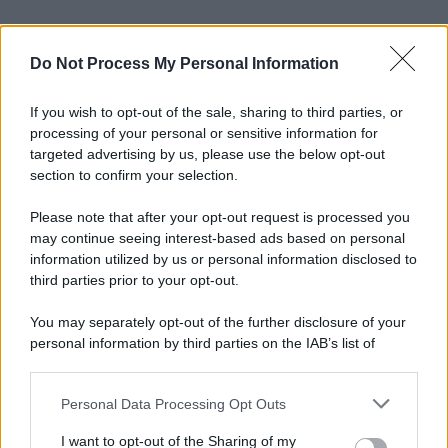
Do Not Process My Personal Information
If you wish to opt-out of the sale, sharing to third parties, or
processing of your personal or sensitive information for
targeted advertising by us, please use the below opt-out
section to confirm your selection.
Please note that after your opt-out request is processed you
may continue seeing interest-based ads based on personal
information utilized by us or personal information disclosed to
third parties prior to your opt-out.
You may separately opt-out of the further disclosure of your
personal information by third parties on the IAB’s list of
downstream participants.
Personal Data Processing Opt Outs
This information may also be disclosed by us to third parties
on the IAB’s List of Downstream Participants that may further
I want to opt-out of the Sharing of my