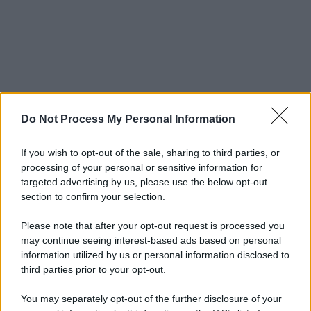
Do Not Process My Personal Information
If you wish to opt-out of the sale, sharing to third parties, or
processing of your personal or sensitive information for
targeted advertising by us, please use the below opt-out
section to confirm your selection.
Please note that after your opt-out request is processed you
may continue seeing interest-based ads based on personal
information utilized by us or personal information disclosed to
third parties prior to your opt-out.
You may separately opt-out of the further disclosure of your