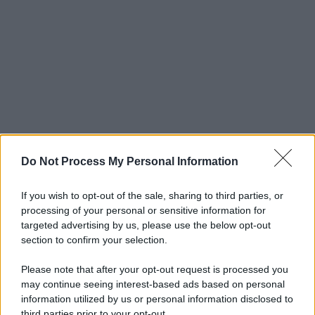
Do Not Process My Personal Information
If you wish to opt-out of the sale, sharing to third parties, or
processing of your personal or sensitive information for
targeted advertising by us, please use the below opt-out
section to confirm your selection.
Please note that after your opt-out request is processed you
may continue seeing interest-based ads based on personal
information utilized by us or personal information disclosed to
third parties prior to your opt-out.