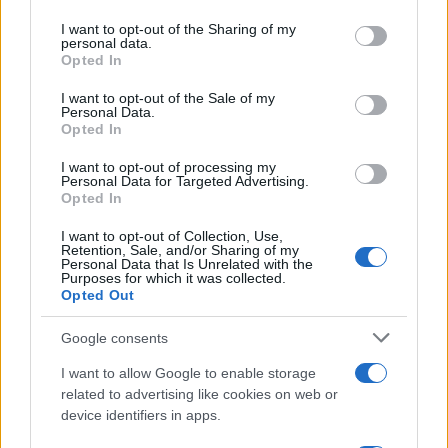
on the IAB’s List of Downstream Participants that may further
I want to opt-out of the Sharing of my
disclose it to other third parties.
personal data.
Opted In
Please note that this website/app uses one or more Google
services and may gather and store information including but
I want to opt-out of the Sale of my
Personal Data.
not limited to your visit or usage behaviour. You may click to
Opted In
grant or deny consent to Google and its third-party tags to
use your data for below specified purposes in below Google
I want to opt-out of processing my
consent section.
Personal Data for Targeted Advertising.
Opted In
I want to opt-out of Collection, Use,
Retention, Sale, and/or Sharing of my
Personal Data that Is Unrelated with the
Purposes for which it was collected.
Opted Out
Google consents
I want to allow Google to enable storage
related to advertising like cookies on web or
device identifiers in apps.