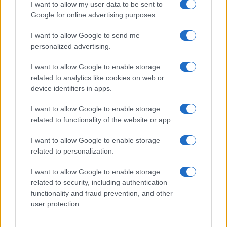
I want to allow my user data to be sent to
Google for online advertising purposes.
I want to allow Google to send me
personalized advertising.
I want to allow Google to enable storage
related to analytics like cookies on web or
device identifiers in apps.
I want to allow Google to enable storage
related to functionality of the website or app.
I want to allow Google to enable storage
related to personalization.
I want to allow Google to enable storage
related to security, including authentication
functionality and fraud prevention, and other
user protection.