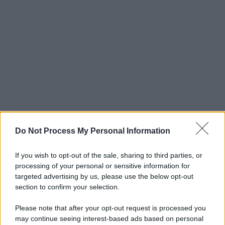
Do Not Process My Personal Information
If you wish to opt-out of the sale, sharing to third parties, or
processing of your personal or sensitive information for
targeted advertising by us, please use the below opt-out
section to confirm your selection.
Please note that after your opt-out request is processed you
may continue seeing interest-based ads based on personal