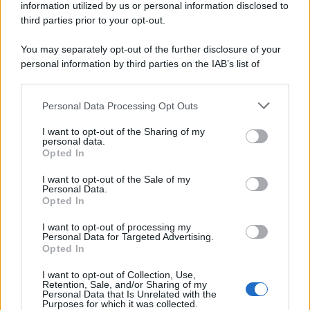
information utilized by us or personal information disclosed to
third parties prior to your opt-out.
You may separately opt-out of the further disclosure of your
personal information by third parties on the IAB’s list of
downstream participants.
Personal Data Processing Opt Outs
This information may also be disclosed by us to third parties
on the IAB’s List of Downstream Participants that may further
I want to opt-out of the Sharing of my
disclose it to other third parties.
personal data.
Opted In
Please note that this website/app uses one or more Google
services and may gather and store information including but
I want to opt-out of the Sale of my
Personal Data.
not limited to your visit or usage behaviour. You may click to
Opted In
grant or deny consent to Google and its third-party tags to
use your data for below specified purposes in below Google
I want to opt-out of processing my
consent section.
Personal Data for Targeted Advertising.
Opted In
I want to opt-out of Collection, Use,
Retention, Sale, and/or Sharing of my
Personal Data that Is Unrelated with the
Purposes for which it was collected.