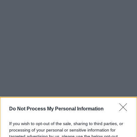
Do Not Process My Personal Information
If you wish to opt-out of the sale, sharing to third parties, or
processing of your personal or sensitive information for
targeted advertising by us, please use the below opt-out