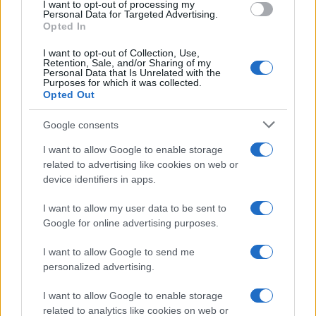
I want to opt-out of processing my
consent section.
Personal Data for Targeted Advertising.
Opted In
I want to opt-out of Collection, Use,
Retention, Sale, and/or Sharing of my
Personal Data that Is Unrelated with the
Purposes for which it was collected.
Opted Out
Google consents
I want to allow Google to enable storage
related to advertising like cookies on web or
device identifiers in apps.
I want to allow my user data to be sent to
Google for online advertising purposes.
I want to allow Google to send me
personalized advertising.
I want to allow Google to enable storage
related to analytics like cookies on web or