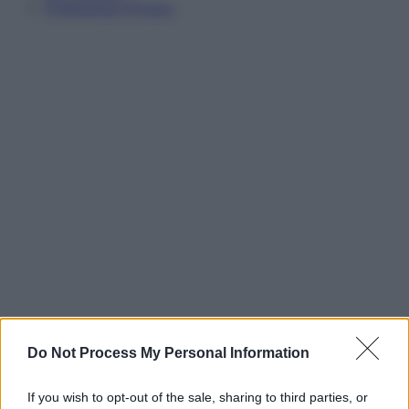
Preferenze Privacy
Do Not Process My Personal Information
If you wish to opt-out of the sale, sharing to third parties, or