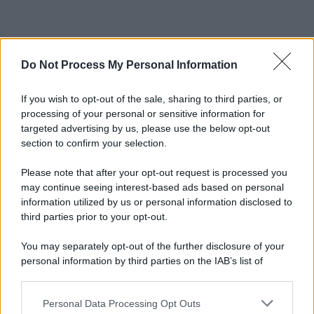
Do Not Process My Personal Information
If you wish to opt-out of the sale, sharing to third parties, or
processing of your personal or sensitive information for
targeted advertising by us, please use the below opt-out
section to confirm your selection.
Please note that after your opt-out request is processed you
may continue seeing interest-based ads based on personal
information utilized by us or personal information disclosed to
third parties prior to your opt-out.
You may separately opt-out of the further disclosure of your
personal information by third parties on the IAB’s list of
downstream participants.
Personal Data Processing Opt Outs
This information may also be disclosed by us to third parties