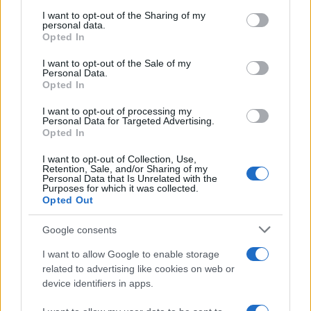
on the IAB’s List of Downstream Participants that may further
I want to opt-out of the Sharing of my
disclose it to other third parties.
personal data.
Opted In
Please note that this website/app uses one or more Google
services and may gather and store information including but
I want to opt-out of the Sale of my
Personal Data.
not limited to your visit or usage behaviour. You may click to
Opted In
grant or deny consent to Google and its third-party tags to
use your data for below specified purposes in below Google
I want to opt-out of processing my
consent section.
Personal Data for Targeted Advertising.
Opted In
I want to opt-out of Collection, Use,
Retention, Sale, and/or Sharing of my
Personal Data that Is Unrelated with the
Purposes for which it was collected.
Opted Out
Google consents
I want to allow Google to enable storage
related to advertising like cookies on web or
device identifiers in apps.