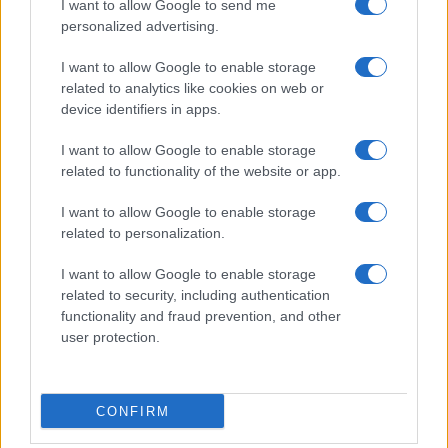
I want to allow Google to send me
personalized advertising.
I want to allow Google to enable storage
related to analytics like cookies on web or
device identifiers in apps.
I want to allow Google to enable storage
related to functionality of the website or app.
I want to allow Google to enable storage
related to personalization.
I want to allow Google to enable storage
related to security, including authentication
functionality and fraud prevention, and other
user protection.
CONFIRM