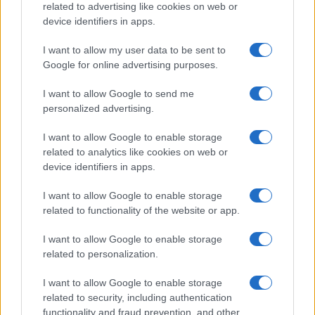
related to advertising like cookies on web or
device identifiers in apps.
I want to allow my user data to be sent to
Google for online advertising purposes.
I want to allow Google to send me
personalized advertising.
I want to allow Google to enable storage
related to analytics like cookies on web or
device identifiers in apps.
I want to allow Google to enable storage
related to functionality of the website or app.
I want to allow Google to enable storage
related to personalization.
I want to allow Google to enable storage
related to security, including authentication
functionality and fraud prevention, and other