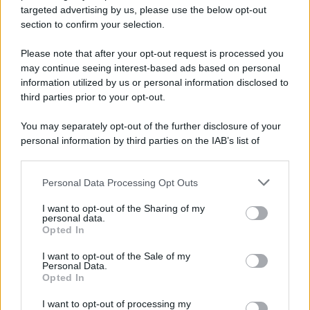
targeted advertising by us, please use the below opt-out
section to confirm your selection.
Please note that after your opt-out request is processed you
may continue seeing interest-based ads based on personal
information utilized by us or personal information disclosed to
third parties prior to your opt-out.
You may separately opt-out of the further disclosure of your
personal information by third parties on the IAB’s list of
downstream participants.
Personal Data Processing Opt Outs
This information may also be disclosed by us to third parties
on the IAB’s List of Downstream Participants that may further
I want to opt-out of the Sharing of my
disclose it to other third parties.
personal data.
Opted In
Please note that this website/app uses one or more Google
services and may gather and store information including but
I want to opt-out of the Sale of my
Personal Data.
not limited to your visit or usage behaviour. You may click to
Opted In
grant or deny consent to Google and its third-party tags to
use your data for below specified purposes in below Google
I want to opt-out of processing my