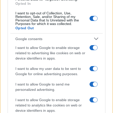
Opted In
I want to opt-out of Collection, Use,
Retention, Sale, and/or Sharing of my
Personal Data that Is Unrelated with the
Purposes for which it was collected.
Opted Out
Google consents
I want to allow Google to enable storage
related to advertising like cookies on web or
device identifiers in apps.
I want to allow my user data to be sent to
Google for online advertising purposes.
I want to allow Google to send me
personalized advertising.
I want to allow Google to enable storage
related to analytics like cookies on web or
device identifiers in apps.