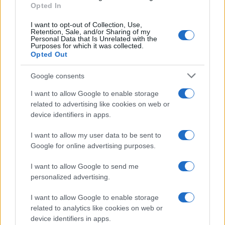
Opted In
I want to opt-out of Collection, Use,
Retention, Sale, and/or Sharing of my
Personal Data that Is Unrelated with the
Purposes for which it was collected.
Opted Out
Google consents
I want to allow Google to enable storage
related to advertising like cookies on web or
device identifiers in apps.
I want to allow my user data to be sent to
Google for online advertising purposes.
I want to allow Google to send me
personalized advertising.
I want to allow Google to enable storage
related to analytics like cookies on web or
device identifiers in apps.