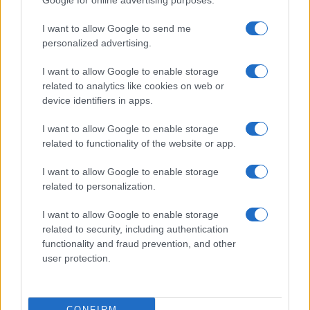
Google for online advertising purposes.
I want to allow Google to send me
personalized advertising.
I want to allow Google to enable storage
related to analytics like cookies on web or
device identifiers in apps.
I want to allow Google to enable storage
related to functionality of the website or app.
I want to allow Google to enable storage
related to personalization.
I want to allow Google to enable storage
related to security, including authentication
functionality and fraud prevention, and other
user protection.
CONFIRM