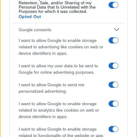
Retention, Sale, and/or Sharing of my
Personal Data that Is Unrelated with the
Purposes for which it was collected.
Opted Out
Google consents
I want to allow Google to enable storage
related to advertising like cookies on web or
device identifiers in apps.
I want to allow my user data to be sent to
Google for online advertising purposes.
I want to allow Google to send me
personalized advertising.
I want to allow Google to enable storage
related to analytics like cookies on web or
device identifiers in apps.
I want to allow Google to enable storage
related to functionality of the website or app.