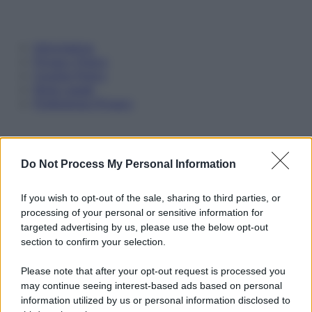
Informativa
Privacy Policy
Cookie Policy
Note Legali
Preferenze Privacy
Do Not Process My Personal Information
If you wish to opt-out of the sale, sharing to third parties, or
processing of your personal or sensitive information for
targeted advertising by us, please use the below opt-out
section to confirm your selection.
Please note that after your opt-out request is processed you
may continue seeing interest-based ads based on personal
information utilized by us or personal information disclosed to