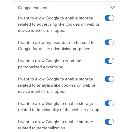
Google consents
I want to allow Google to enable storage
related to advertising like cookies on web or
device identifiers in apps.
I want to allow my user data to be sent to
Google for online advertising purposes.
I want to allow Google to send me
personalized advertising.
I want to allow Google to enable storage
related to analytics like cookies on web or
device identifiers in apps.
I want to allow Google to enable storage
related to functionality of the website or app.
I want to allow Google to enable storage
related to personalization.