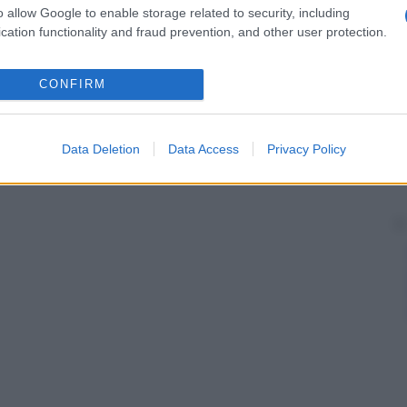
o allow Google to enable storage related to security, including
cation functionality and fraud prevention, and other user protection.
CONFIRM
Data Deletion
Data Access
Privacy Policy