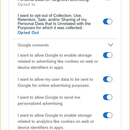
Opted In
I want to opt-out of Collection, Use,
Retention, Sale, and/or Sharing of my
Personal Data that Is Unrelated with the
Purposes for which it was collected.
Opted Out
Google consents
I want to allow Google to enable storage
related to advertising like cookies on web or
device identifiers in apps.
I want to allow my user data to be sent to
Google for online advertising purposes.
I want to allow Google to send me
personalized advertising.
I want to allow Google to enable storage
related to analytics like cookies on web or
device identifiers in apps.