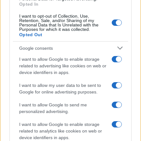
Opted In
I want to opt-out of Collection, Use,
Retention, Sale, and/or Sharing of my
Personal Data that Is Unrelated with the
Purposes for which it was collected.
Opted Out
Google consents
I want to allow Google to enable storage
related to advertising like cookies on web or
device identifiers in apps.
I want to allow my user data to be sent to
Google for online advertising purposes.
I want to allow Google to send me
personalized advertising.
I want to allow Google to enable storage
related to analytics like cookies on web or
device identifiers in apps.