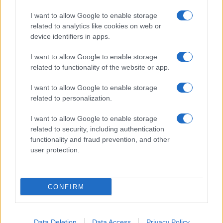
I want to allow Google to enable storage
related to analytics like cookies on web or
device identifiers in apps.
I want to allow Google to enable storage
related to functionality of the website or app.
I want to allow Google to enable storage
related to personalization.
I want to allow Google to enable storage
related to security, including authentication
functionality and fraud prevention, and other
user protection.
CONFIRM
Data Deletion
Data Access
Privacy Policy