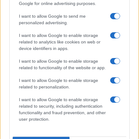
Google for online advertising purposes.
I want to allow Google to send me
personalized advertising.
I want to allow Google to enable storage
related to analytics like cookies on web or
device identifiers in apps.
I want to allow Google to enable storage
related to functionality of the website or app.
I want to allow Google to enable storage
related to personalization.
I want to allow Google to enable storage
related to security, including authentication
functionality and fraud prevention, and other
user protection.