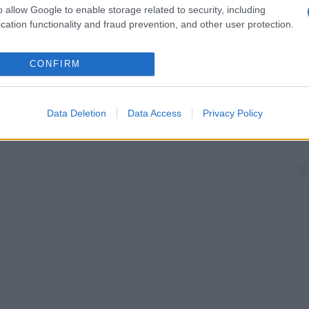
o allow Google to enable storage related to security, including
cation functionality and fraud prevention, and other user protection.
CONFIRM
Data Deletion
Data Access
Privacy Policy