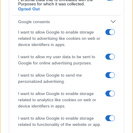
Purposes for which it was collected.
Opted Out
Google consents
I want to allow Google to enable storage
related to advertising like cookies on web or
device identifiers in apps.
I want to allow my user data to be sent to
Google for online advertising purposes.
I want to allow Google to send me
personalized advertising.
I want to allow Google to enable storage
related to analytics like cookies on web or
device identifiers in apps.
I want to allow Google to enable storage
related to functionality of the website or app.