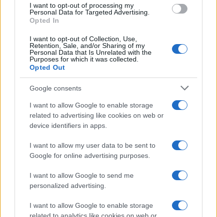
I want to opt-out of processing my
consent section.
Personal Data for Targeted Advertising.
Opted In
I want to opt-out of Collection, Use,
Retention, Sale, and/or Sharing of my
Personal Data that Is Unrelated with the
Purposes for which it was collected.
Opted Out
Google consents
I want to allow Google to enable storage
related to advertising like cookies on web or
device identifiers in apps.
I want to allow my user data to be sent to
Google for online advertising purposes.
I want to allow Google to send me
personalized advertising.
I want to allow Google to enable storage
related to analytics like cookies on web or