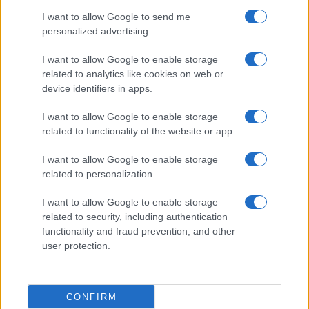
I want to allow Google to send me
personalized advertising.
I want to allow Google to enable storage
related to analytics like cookies on web or
device identifiers in apps.
I want to allow Google to enable storage
related to functionality of the website or app.
I want to allow Google to enable storage
related to personalization.
I want to allow Google to enable storage
related to security, including authentication
functionality and fraud prevention, and other
user protection.
CONFIRM