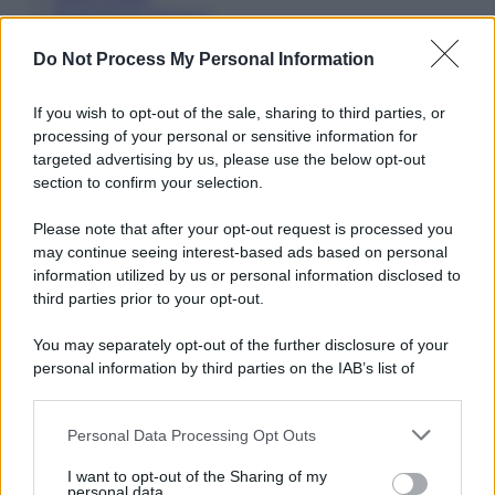
Preferenze Privacy
Do Not Process My Personal Information
If you wish to opt-out of the sale, sharing to third parties, or
processing of your personal or sensitive information for
targeted advertising by us, please use the below opt-out
section to confirm your selection.
Please note that after your opt-out request is processed you
may continue seeing interest-based ads based on personal
information utilized by us or personal information disclosed to
third parties prior to your opt-out.
You may separately opt-out of the further disclosure of your
personal information by third parties on the IAB’s list of
downstream participants.
Personal Data Processing Opt Outs
This information may also be disclosed by us to third parties
on the IAB’s List of Downstream Participants that may further
I want to opt-out of the Sharing of my
disclose it to other third parties.
personal data.